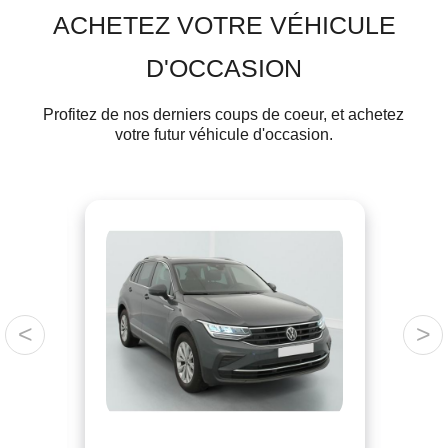
ACHETEZ VOTRE VÉHICULE
D'OCCASION
Profitez de nos derniers coups de coeur, et achetez
votre futur véhicule d'occasion.
<
>