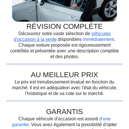
RÉVISION COMPLÈTE
Découvrez notre vaste sélection de
véhicules
d'occasion à la vente
disponibles
immédiatement
.
Chaque voiture proposée est rigoureusement
contrôlée et présentée avec une description complète
et des photos.
AU MEILLEUR PRIX
Le prix est minutieusement évalué en fonction du
marché. Il est en adéquation avec l'état du véhicule,
l'historique et de sa cote sur le marché.
GARANTIS
Chaque véhicule d'occasion est assorti
d'une
garantie
. Vous avez également la possibilité d'opter