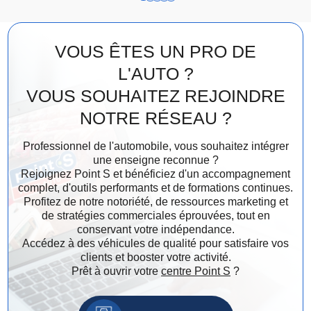
VOUS ÊTES UN PRO DE
L'AUTO ?
VOUS SOUHAITEZ REJOINDRE
NOTRE RÉSEAU ?
Professionnel de l'automobile, vous souhaitez intégrer
une enseigne reconnue ?
Rejoignez Point S et bénéficiez d'un accompagnement
complet, d'outils performants et de formations continues.
Profitez de notre notoriété, de ressources marketing et
de stratégies commerciales éprouvées, tout en
conservant votre indépendance.
Accédez à des véhicules de qualité pour satisfaire vos
clients et booster votre activité.
Prêt à ouvrir votre
centre Point S
?