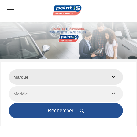
Menu
Rechercher