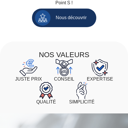
Point S !
Nous découvrir
NOS VALEURS
JUSTE PRIX
CONSEIL
EXPERTISE
QUALITÉ
SIMPLICITÉ