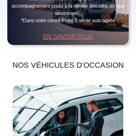
accompagnement jusqu’à la remise des clés, où que
vous soyez.
*Dans votre centre Point S vente auto agrée
EN SAVOIR PLUS
NOS VÉHICULES D'OCCASION