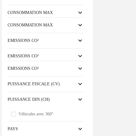
CONSOMMATION MAX
CONSOMMATION MAX
EMISSIONS CO²
EMISSIONS CO²
EMISSIONS CO²
PUISSANCE FISCALE (CV)
PUISSANCE DIN (CH)
Véhicules avec 360°
PAYS