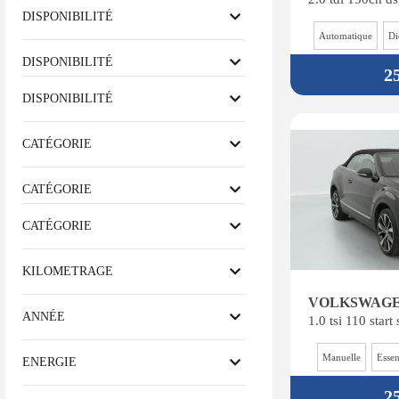
DISPONIBILITÉ
Automatique
Di
DISPONIBILITÉ
2
DISPONIBILITÉ
CATÉGORIE
CATÉGORIE
CATÉGORIE
KILOMETRAGE
ANNÉE
1.0 tsi 110 start
Manuelle
Esse
ENERGIE
2