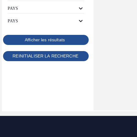
PAYS
PAYS