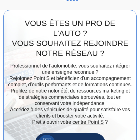
VOUS ÊTES UN PRO DE
L'AUTO ?
VOUS SOUHAITEZ REJOINDRE
NOTRE RÉSEAU ?
Professionnel de l'automobile, vous souhaitez intégrer
une enseigne reconnue ?
Rejoignez Point S et bénéficiez d'un accompagnement
complet, d'outils performants et de formations continues.
Profitez de notre notoriété, de ressources marketing et
de stratégies commerciales éprouvées, tout en
conservant votre indépendance.
Accédez à des véhicules de qualité pour satisfaire vos
clients et booster votre activité.
Prêt à ouvrir votre
centre Point S
?