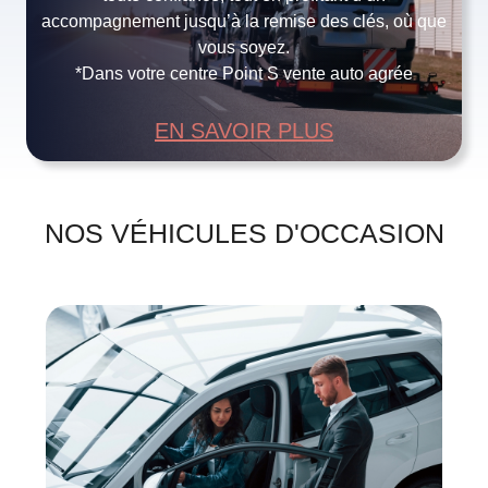
accompagnement jusqu’à la remise des clés, où que
vous soyez.
*Dans votre centre Point S vente auto agrée
EN SAVOIR PLUS
NOS VÉHICULES D'OCCASION