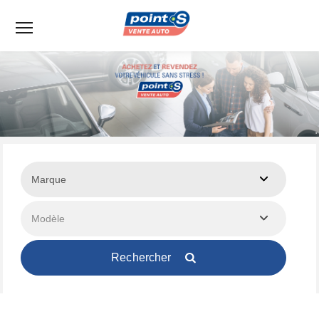
Menu
Rechercher