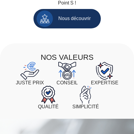
Point S !
Nous découvrir
NOS VALEURS
JUSTE PRIX
CONSEIL
EXPERTISE
QUALITÉ
SIMPLICITÉ