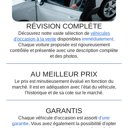
RÉVISION COMPLÈTE
Découvrez notre vaste sélection de
véhicules
d'occasion à la vente
disponibles
immédiatement
.
Chaque voiture proposée est rigoureusement
contrôlée et présentée avec une description complète
et des photos.
AU MEILLEUR PRIX
Le prix est minutieusement évalué en fonction du
marché. Il est en adéquation avec l'état du véhicule,
l'historique et de sa cote sur le marché.
GARANTIS
Chaque véhicule d'occasion est assorti
d'une
garantie
. Vous avez également la possibilité d'opter