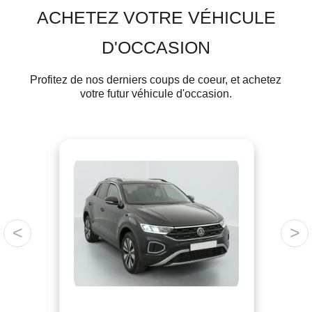
ACHETEZ VOTRE VÉHICULE
D'OCCASION
Profitez de nos derniers coups de coeur, et achetez
votre futur véhicule d'occasion.
<
>