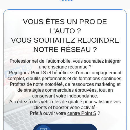
VOUS ÊTES UN PRO DE
L'AUTO ?
VOUS SOUHAITEZ REJOINDRE
NOTRE RÉSEAU ?
Professionnel de l'automobile, vous souhaitez intégrer
une enseigne reconnue ?
Rejoignez Point S et bénéficiez d'un accompagnement
complet, d'outils performants et de formations continues.
Profitez de notre notoriété, de ressources marketing et
de stratégies commerciales éprouvées, tout en
conservant votre indépendance.
Accédez à des véhicules de qualité pour satisfaire vos
clients et booster votre activité.
Prêt à ouvrir votre
centre Point S
?