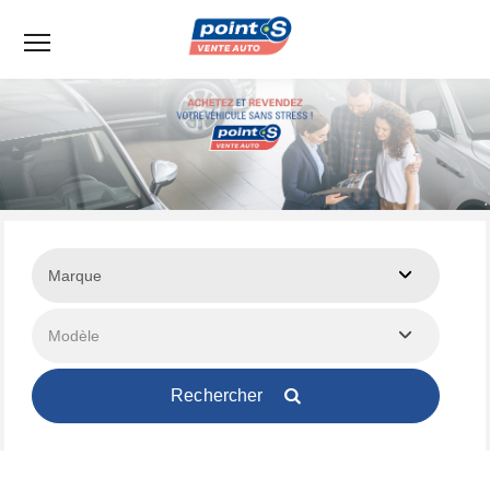
Menu
Rechercher