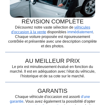
RÉVISION COMPLÈTE
Découvrez notre vaste sélection de
véhicules
d'occasion à la vente
disponibles
immédiatement
.
Chaque voiture proposée est rigoureusement
contrôlée et présentée avec une description complète
et des photos.
AU MEILLEUR PRIX
Le prix est minutieusement évalué en fonction du
marché. Il est en adéquation avec l'état du véhicule,
l'historique et de sa cote sur le marché.
GARANTIS
Chaque véhicule d'occasion est assorti
d'une
garantie
. Vous avez également la possibilité d'opter