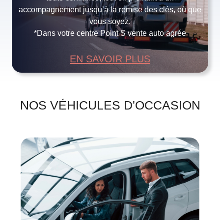
accompagnement jusqu’à la remise des clés, où que
vous soyez.
*Dans votre centre Point S vente auto agrée
EN SAVOIR PLUS
NOS VÉHICULES D'OCCASION