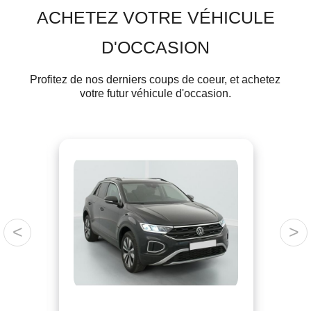
ACHETEZ VOTRE VÉHICULE
D'OCCASION
Profitez de nos derniers coups de coeur, et achetez
votre futur véhicule d'occasion.
<
>