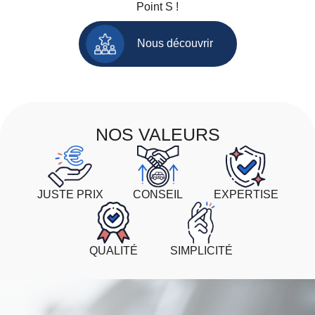
Point S !
Nous découvrir
NOS VALEURS
JUSTE PRIX
CONSEIL
EXPERTISE
QUALITÉ
SIMPLICITÉ