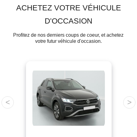
ACHETEZ VOTRE VÉHICULE
D'OCCASION
Profitez de nos derniers coups de coeur, et achetez
votre futur véhicule d'occasion.
<
>