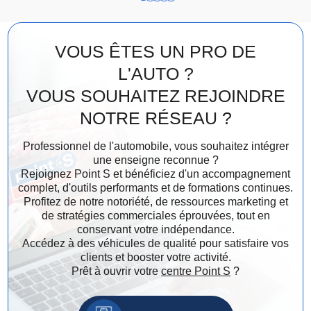
VOUS ÊTES UN PRO DE
L'AUTO ?
VOUS SOUHAITEZ REJOINDRE
NOTRE RÉSEAU ?
Professionnel de l'automobile, vous souhaitez intégrer
une enseigne reconnue ?
Rejoignez Point S et bénéficiez d'un accompagnement
complet, d'outils performants et de formations continues.
Profitez de notre notoriété, de ressources marketing et
de stratégies commerciales éprouvées, tout en
conservant votre indépendance.
Accédez à des véhicules de qualité pour satisfaire vos
clients et booster votre activité.
Prêt à ouvrir votre
centre Point S
?