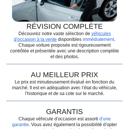
RÉVISION COMPLÈTE
Découvrez notre vaste sélection de
véhicules
d'occasion à la vente
disponibles
immédiatement
.
Chaque voiture proposée est rigoureusement
contrôlée et présentée avec une description complète
et des photos.
AU MEILLEUR PRIX
Le prix est minutieusement évalué en fonction du
marché. Il est en adéquation avec l'état du véhicule,
l'historique et de sa cote sur le marché.
GARANTIS
Chaque véhicule d'occasion est assorti
d'une
garantie
. Vous avez également la possibilité d'opter