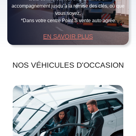
accompagnement jusqu’à la remise des clés, où que
vous soyez.
*Dans votre centre Point S vente auto agrée
EN SAVOIR PLUS
NOS VÉHICULES D'OCCASION