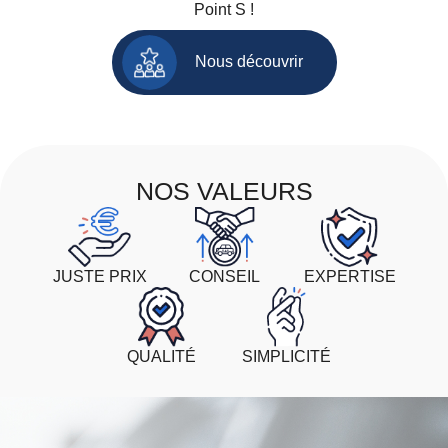
Point S !
Nous découvrir
NOS VALEURS
JUSTE PRIX
CONSEIL
EXPERTISE
QUALITÉ
SIMPLICITÉ