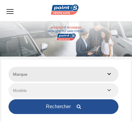
Menu
Rechercher