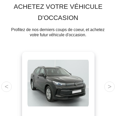
ACHETEZ VOTRE VÉHICULE
D'OCCASION
Profitez de nos derniers coups de coeur, et achetez
votre futur véhicule d'occasion.
<
>