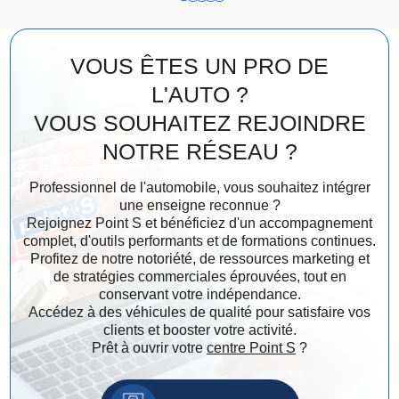
VOUS ÊTES UN PRO DE
L'AUTO ?
VOUS SOUHAITEZ REJOINDRE
NOTRE RÉSEAU ?
Professionnel de l'automobile, vous souhaitez intégrer
une enseigne reconnue ?
Rejoignez Point S et bénéficiez d'un accompagnement
complet, d'outils performants et de formations continues.
Profitez de notre notoriété, de ressources marketing et
de stratégies commerciales éprouvées, tout en
conservant votre indépendance.
Accédez à des véhicules de qualité pour satisfaire vos
clients et booster votre activité.
Prêt à ouvrir votre
centre Point S
?