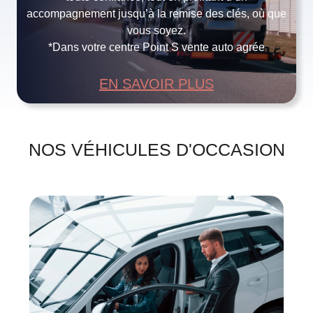
accompagnement jusqu’à la remise des clés, où que
vous soyez.
*Dans votre centre Point S vente auto agrée
EN SAVOIR PLUS
NOS VÉHICULES D'OCCASION