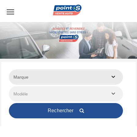
Menu
Rechercher