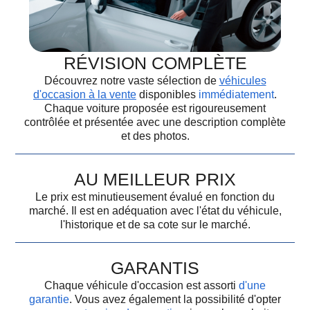
RÉVISION COMPLÈTE
Découvrez notre vaste sélection de
véhicules
d'occasion à la vente
disponibles
immédiatement
.
Chaque voiture proposée est rigoureusement
contrôlée et présentée avec une description complète
et des photos.
AU MEILLEUR PRIX
Le prix est minutieusement évalué en fonction du
marché. Il est en adéquation avec l'état du véhicule,
l'historique et de sa cote sur le marché.
GARANTIS
Chaque véhicule d'occasion est assorti
d'une
garantie
. Vous avez également la possibilité d'opter