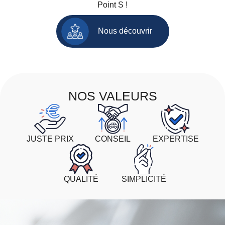
Point S !
Nous découvrir
NOS VALEURS
JUSTE PRIX
CONSEIL
EXPERTISE
QUALITÉ
SIMPLICITÉ