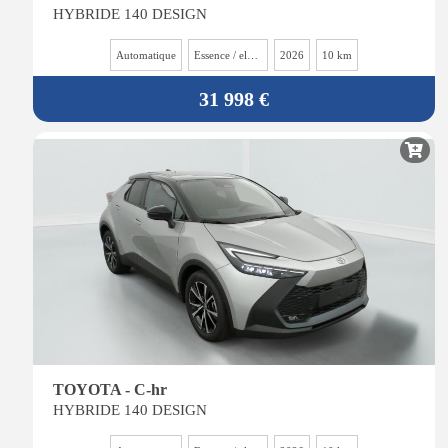
HYBRIDE 140 DESIGN
Automatique
Essence / electrique
2026
10 km
31 998 €
TOYOTA - C-hr
HYBRIDE 140 DESIGN